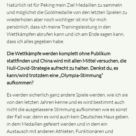
Natürlich ist für Peking mein Ziel Medaillen zu sammeln
und möglichst die Goldmedaille von den letzten Spielen zu
wiederholen aber noch wichtiger ist mir für mich
persönlich, dass ich meine Trainingsleistung in den
Wettkämpfen abrufen kann und ich am Ende sagen kann,
dass ich alles gegeben habe.
Die Wettkämpfe werden komplett ohne Publikum
stattfinden und China wird mit allen Mittel versuchen, die
Null-Covid-Strategie aufrecht zu halten. Denkst du, es
kann/wird trotzdem eine „Olympia-Stimmung“
aufkommen?
Es werden sicherlich ganz andere Spiele werden, wie ich sie
von den letzten Jahren kenne und es wird bestimmt auch
nicht die ausgelassene Stimmung aufkommen wie es sonst
der Fall war, denn es wird auch kein Deutsches Haus geben,
in dem Medaillen gefeiert werden und in dem ein
Austausch mit anderen Athleten, Funktionären und