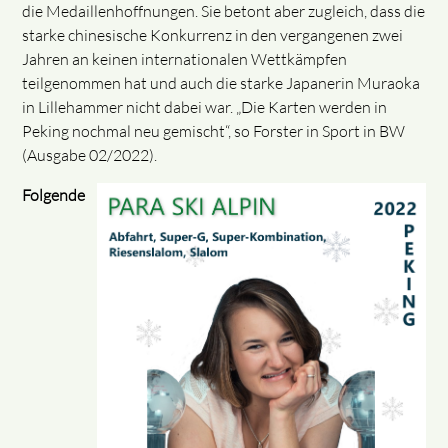
die Medaillenhoffnungen. Sie betont aber zugleich, dass die
starke chinesische Konkurrenz in den vergangenen zwei
Jahren an keinen internationalen Wettkämpfen
teilgenommen hat und auch die starke Japanerin Muraoka
in Lillehammer nicht dabei war. „Die Karten werden in
Peking nochmal neu gemischt“, so Forster in Sport in BW
(Ausgabe 02/2022).
Folgende