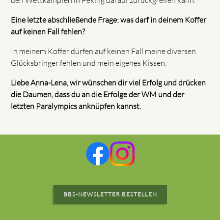
Eine letzte abschließende Frage: was darf in deinem Koffer
auf keinen Fall fehlen?
In meinem Koffer dürfen auf keinen Fall meine diversen
Glücksbringer fehlen und mein eigenes Kissen.
Liebe Anna-Lena, wir wünschen dir viel Erfolg und drücken
die Daumen, dass du an die Erfolge der WM und der
letzten Paralympics anknüpfen kannst.
BBS-NEWSLETTER BESTELLEN