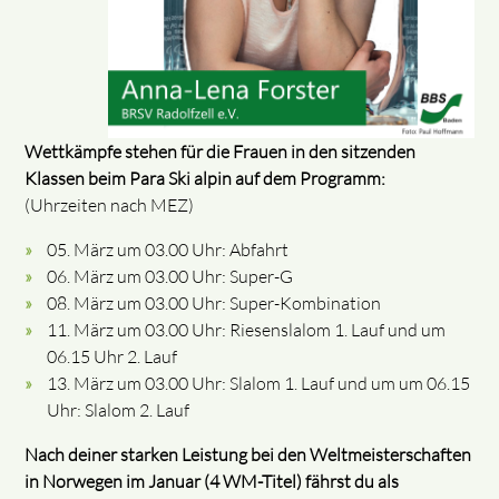
Wettkämpfe stehen für die Frauen in den sitzenden
Klassen beim Para Ski alpin auf dem Programm:
(Uhrzeiten nach MEZ)
05. März um 03.00 Uhr: Abfahrt
06. März um 03.00 Uhr: Super-G
08. März um 03.00 Uhr: Super-Kombination
11. März um 03.00 Uhr: Riesenslalom 1. Lauf und um
06.15 Uhr 2. Lauf
13. März um 03.00 Uhr: Slalom 1. Lauf und um um 06.15
Uhr: Slalom 2. Lauf
Nach deiner starken Leistung bei den Weltmeisterschaften
in Norwegen im Januar (4 WM-Titel) fährst du als