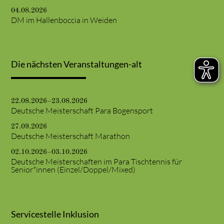
04.08.2026
DM im Hallenboccia in Weiden
Die nächsten Veranstaltungen-alt
22.08.2026–23.08.2026
Deutsche Meisterschaft Para Bogensport
27.09.2026
Deutsche Meisterschaft Marathon
02.10.2026–03.10.2026
Deutsche Meisterschaften im Para Tischtennis für
Senior*innen (Einzel/Doppel/Mixed)
Servicestelle Inklusion