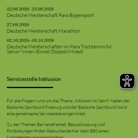
22.08.2026–23.08.2026
Deutsche Meisterschaft Para Bogensport
27.09.2026
Deutsche Meisterschaft Marathon
02.10.2026–03.10.2026
Deutsche Meisterschaften im Para Tischtennis für
Senior*innen (Einzel/Doppel/Mixed)
Servicestelle Inklusion
Für alle Fragen rund um das Thema „Inklusion im Sport“ haben der
Badische Sportbund Freiburg und der Badische Sportbund Nord
eine gemeinsame Servicestelle eingerichtet.
Zu den Themen Barrierefreiheit, Bezuschussung und
Fortbildungen finden Ratsuchende hier beim BBS einen
kompetenten Ansprechpartner.