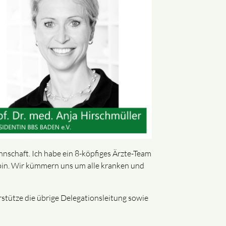
nnschaft. Ich habe ein 8-köpfiges Ärzte-Team
 bin. Wir kümmern uns um alle kranken und
stütze die übrige Delegationsleitung sowie