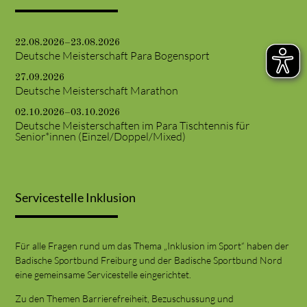
22.08.2026–23.08.2026
Deutsche Meisterschaft Para Bogensport
27.09.2026
Deutsche Meisterschaft Marathon
02.10.2026–03.10.2026
Deutsche Meisterschaften im Para Tischtennis für
Senior*innen (Einzel/Doppel/Mixed)
Servicestelle Inklusion
Für alle Fragen rund um das Thema „Inklusion im Sport“ haben der
Badische Sportbund Freiburg und der Badische Sportbund Nord
eine gemeinsame Servicestelle eingerichtet.
Zu den Themen Barrierefreiheit, Bezuschussung und