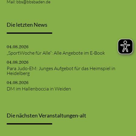
Mail:
bbs@bbsbaden.de
Die letzten News
04.08.2026
„SportWoche für Alle“: Alle Angebote im E-Book
04.08.2026
Para Judo-EM: Junges Aufgebot für das Heimspiel in
Heidelberg
04.08.2026
DM im Hallenboccia in Weiden
Die nächsten Veranstaltungen-alt