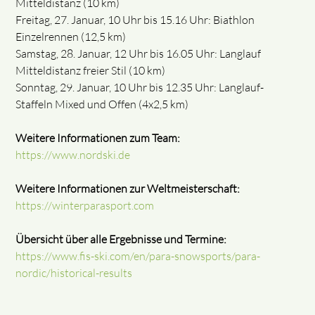
Mitteldistanz (10 km)
Freitag, 27. Januar, 10 Uhr bis 15.16 Uhr: Biathlon
Einzelrennen (12,5 km)
Samstag, 28. Januar, 12 Uhr bis 16.05 Uhr: Langlauf
Mitteldistanz freier Stil (10 km)
Sonntag, 29. Januar, 10 Uhr bis 12.35 Uhr: Langlauf-
Staffeln Mixed und Offen (4x2,5 km)
Weitere Informationen zum Team:
https://www.nordski.de
Weitere Informationen zur Weltmeisterschaft:
https://winterparasport.com
Übersicht über alle Ergebnisse und Termine:
https://www.fis-ski.com/en/para-snowsports/para-
nordic/historical-results