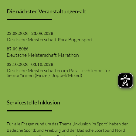
Die nächsten Veranstaltungen-alt
22.08.2026–23.08.2026
Deutsche Meisterschaft Para Bogensport
27.09.2026
Deutsche Meisterschaft Marathon
02.10.2026–03.10.2026
Deutsche Meisterschaften im Para Tischtennis für
Senior*innen (Einzel/Doppel/Mixed)
Servicestelle Inklusion
Für alle Fragen rund um das Thema „Inklusion im Sport“ haben der
Badische Sportbund Freiburg und der Badische Sportbund Nord