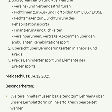
Sportorganisation und –verwaltung
- Vereins- und Verbandsstrukturen
- Richtlinien zur Aus- und Fortbildung im DBS / DOSB
- Rechtsfragen zur Durchführung des
Rehabilitationssports
- Finanzierungsmöglichkeiten
- Vereinbarungen, Verträge, Abkommen über den
ambulanten Rehabilitationssport
Übersicht über Behinderungsarten in Theorie und
Praxis
Praxis Behindertensport und Elemente des
Breitensports
Meldeschluss:
04.12.2025
Besonderheiten:
Weitere Inhalte müssen begleitend zum Lehrgang über
unsere Lernplattform online erfolgreich bearbeitet
werden.