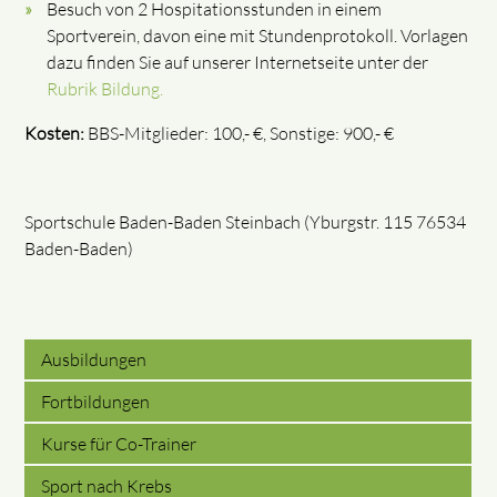
Besuch von 2 Hospitationsstunden in einem
Sportverein, davon eine mit Stundenprotokoll. Vorlagen
dazu finden Sie auf unserer Internetseite unter der
Rubrik Bildung.
Kosten:
BBS-Mitglieder: 100,- €, Sonstige: 900,- €
Sportschule Baden-Baden Steinbach (Yburgstr. 115 76534
Baden-Baden)
Ausbildungen
Fortbildungen
Kurse für Co-Trainer
Sport nach Krebs