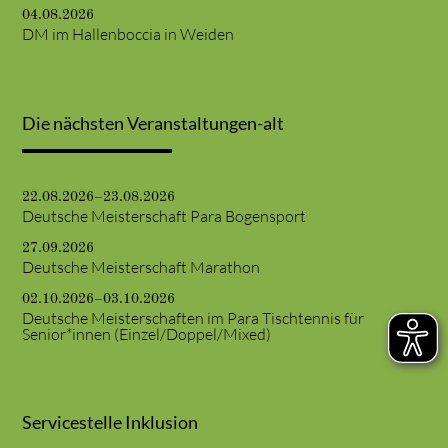
04.08.2026
DM im Hallenboccia in Weiden
Die nächsten Veranstaltungen-alt
22.08.2026–23.08.2026
Deutsche Meisterschaft Para Bogensport
27.09.2026
Deutsche Meisterschaft Marathon
02.10.2026–03.10.2026
Deutsche Meisterschaften im Para Tischtennis für
Senior*innen (Einzel/Doppel/Mixed)
Servicestelle Inklusion