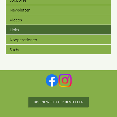
Newsletter
Videos
Links
Kooperationen
Suche
BBS-NEWSLETTER BESTELLEN