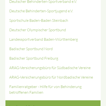
Deutscher Behinderten-Sportverband e.V.
Deutsche Behinderten-Sportjugend e.V.
Sportschule Baden-Baden Steinbach
Deutscher Olympischer Sportbund
Landessportverband Baden-Württemberg
Badischer Sportbund Nord
Badischer Sportbund Freiburg
ARAG-Versicherungsbüro für Südbadische Vereine
ARAG-Versicherungsbüro für Nordbadische Vereine
Familienratgeber - Hilfe für von Behinderung
betroffenen Familien