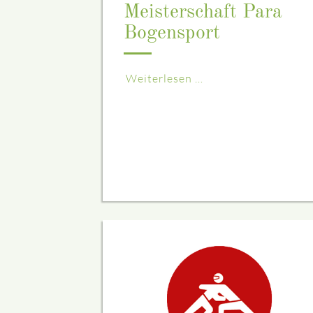
Meisterschaft Para
Bogensport
Weiterlesen …