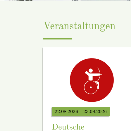
Veranstaltungen
22.08.2026 – 23.08.2026
Deutsche