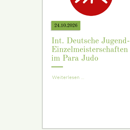
24.10.2026
Int. Deutsche Jugend-
Einzelmeisterschaften
im Para Judo
Weiterlesen …