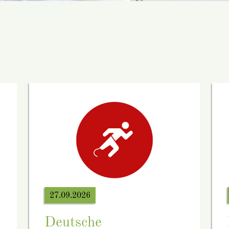
27.09.2026
Deutsche