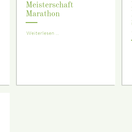
Meisterschaft
Marathon
Weiterlesen …