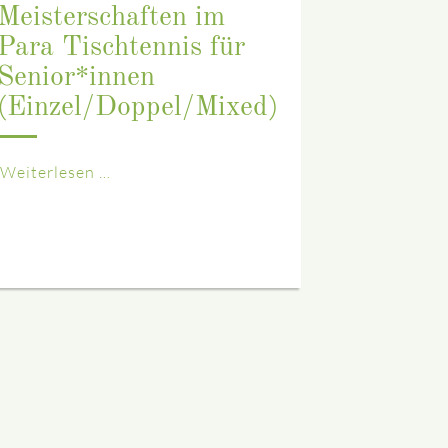
Meisterschaften im
Para Tischtennis für
Senior*innen
(Einzel/Doppel/Mixed)
Weiterlesen …