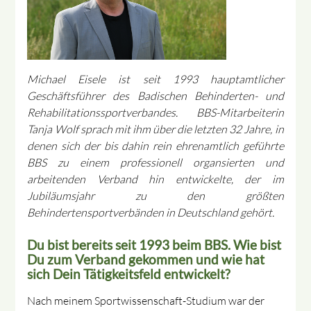
Michael Eisele ist seit 1993 hauptamtlicher
Geschäftsführer des Badischen Behinderten- und
Rehabilitationssportverbandes. BBS-Mitarbeiterin
Tanja Wolf sprach mit ihm über die letzten 32 Jahre, in
denen sich der bis dahin rein ehrenamtlich geführte
BBS zu einem professionell organsierten und
arbeitenden Verband hin entwickelte, der im
Jubiläumsjahr zu den größten
Behindertensportverbänden in Deutschland gehört.
Du bist bereits seit 1993 beim BBS. Wie bist
Du zum Verband gekommen und wie hat
sich Dein Tätigkeitsfeld entwickelt?
Nach meinem Sportwissenschaft-Studium war der