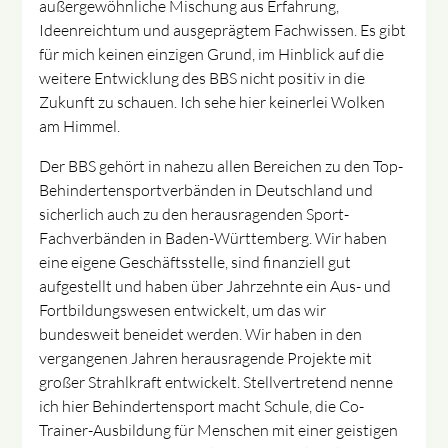
außergewöhnliche Mischung aus Erfahrung,
Ideenreichtum und ausgeprägtem Fachwissen. Es gibt
für mich keinen einzigen Grund, im Hinblick auf die
weitere Entwicklung des BBS nicht positiv in die
Zukunft zu schauen. Ich sehe hier keinerlei Wolken
am Himmel.
Der BBS gehört in nahezu allen Bereichen zu den Top-
Behindertensportverbänden in Deutschland und
sicherlich auch zu den herausragenden Sport-
Fachverbänden in Baden-Württemberg. Wir haben
eine eigene Geschäftsstelle, sind finanziell gut
aufgestellt und haben über Jahrzehnte ein Aus- und
Fortbildungswesen entwickelt, um das wir
bundesweit beneidet werden. Wir haben in den
vergangenen Jahren herausragende Projekte mit
großer Strahlkraft entwickelt. Stellvertretend nenne
ich hier Behindertensport macht Schule, die Co-
Trainer-Ausbildung für Menschen mit einer geistigen