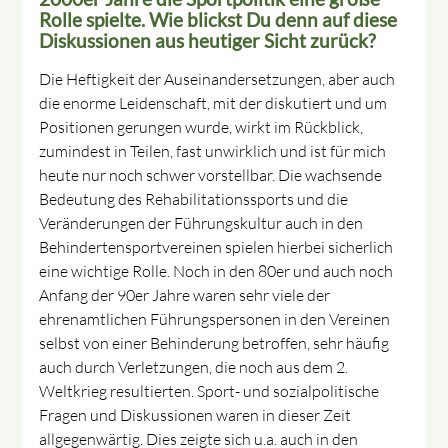
Rolle spielte. Wie blickst Du denn auf diese
Diskussionen aus heutiger Sicht zurück?
Die Heftigkeit der Auseinandersetzungen, aber auch
die enorme Leidenschaft, mit der diskutiert und um
Positionen gerungen wurde, wirkt im Rückblick,
zumindest in Teilen, fast unwirklich und ist für mich
heute nur noch schwer vorstellbar. Die wachsende
Bedeutung des Rehabilitationssports und die
Veränderungen der Führungskultur auch in den
Behindertensportvereinen spielen hierbei sicherlich
eine wichtige Rolle. Noch in den 80er und auch noch
Anfang der 90er Jahre waren sehr viele der
ehrenamtlichen Führungspersonen in den Vereinen
selbst von einer Behinderung betroffen, sehr häufig
auch durch Verletzungen, die noch aus dem 2.
Weltkrieg resultierten. Sport- und sozialpolitische
Fragen und Diskussionen waren in dieser Zeit
allgegenwärtig. Dies zeigte sich u.a. auch in den