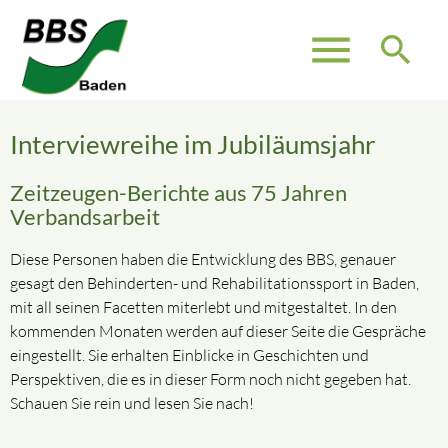
menu
search
Interviewreihe im Jubiläumsjahr
Zeitzeugen-Berichte aus 75 Jahren
Verbandsarbeit
Diese Personen haben die Entwicklung des BBS, genauer
gesagt den Behinderten- und Rehabilitationssport in Baden,
mit all seinen Facetten miterlebt und mitgestaltet. In den
kommenden Monaten werden auf dieser Seite die Gespräche
eingestellt. Sie erhalten Einblicke in Geschichten und
Perspektiven, die es in dieser Form noch nicht gegeben hat.
Schauen Sie rein und lesen Sie nach!