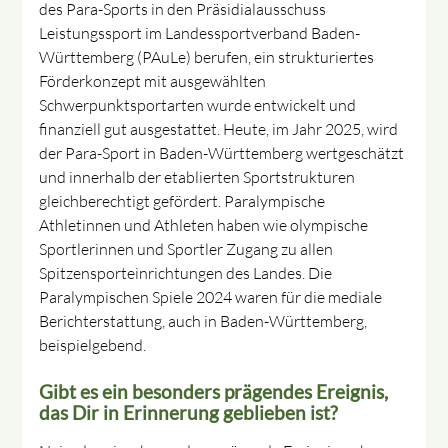
des Para-Sports in den Präsidialausschuss
Leistungssport im Landessportverband Baden-
Württemberg (PAuLe) berufen, ein strukturiertes
Förderkonzept mit ausgewählten
Schwerpunktsportarten wurde entwickelt und
finanziell gut ausgestattet. Heute, im Jahr 2025, wird
der Para-Sport in Baden-Württemberg wertgeschätzt
und innerhalb der etablierten Sportstrukturen
gleichberechtigt gefördert. Paralympische
Athletinnen und Athleten haben wie olympische
Sportlerinnen und Sportler Zugang zu allen
Spitzensporteinrichtungen des Landes. Die
Paralympischen Spiele 2024 waren für die mediale
Berichterstattung, auch in Baden-Württemberg,
beispielgebend.
Gibt es ein besonders prägendes Ereignis,
das Dir in Erinnerung geblieben ist?