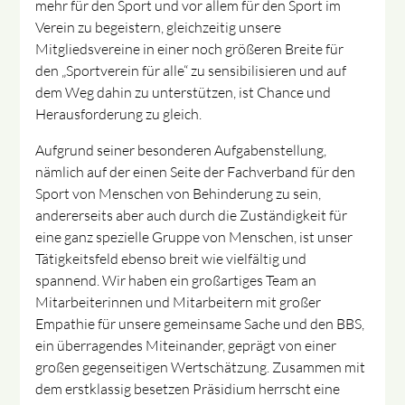
mehr für den Sport und vor allem für den Sport im
Verein zu begeistern, gleichzeitig unsere
Mitgliedsvereine in einer noch größeren Breite für
den „Sportverein für alle“ zu sensibilisieren und auf
dem Weg dahin zu unterstützen, ist Chance und
Herausforderung zu gleich.
Aufgrund seiner besonderen Aufgabenstellung,
nämlich auf der einen Seite der Fachverband für den
Sport von Menschen von Behinderung zu sein,
andererseits aber auch durch die Zuständigkeit für
eine ganz spezielle Gruppe von Menschen, ist unser
Tätigkeitsfeld ebenso breit wie vielfältig und
spannend. Wir haben ein großartiges Team an
Mitarbeiterinnen und Mitarbeitern mit großer
Empathie für unsere gemeinsame Sache und den BBS,
ein überragendes Miteinander, geprägt von einer
großen gegenseitigen Wertschätzung. Zusammen mit
dem erstklassig besetzen Präsidium herrscht eine