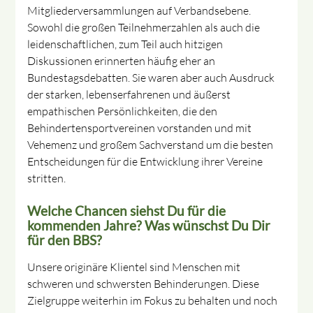
Mitgliederversammlungen auf Verbandsebene.
Sowohl die großen Teilnehmerzahlen als auch die
leidenschaftlichen, zum Teil auch hitzigen
Diskussionen erinnerten häufig eher an
Bundestagsdebatten. Sie waren aber auch Ausdruck
der starken, lebenserfahrenen und äußerst
empathischen Persönlichkeiten, die den
Behindertensportvereinen vorstanden und mit
Vehemenz und großem Sachverstand um die besten
Entscheidungen für die Entwicklung ihrer Vereine
stritten.
Welche Chancen siehst Du für die
kommenden Jahre? Was wünschst Du Dir
für den BBS?
Unsere originäre Klientel sind Menschen mit
schweren und schwersten Behinderungen. Diese
Zielgruppe weiterhin im Fokus zu behalten und noch