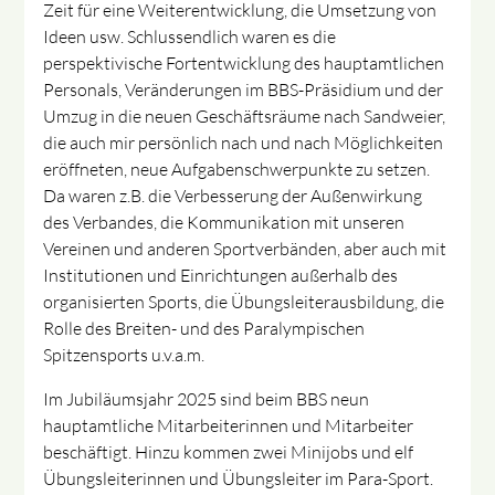
Zeit für eine Weiterentwicklung, die Umsetzung von
Ideen usw. Schlussendlich waren es die
perspektivische Fortentwicklung des hauptamtlichen
Personals, Veränderungen im BBS-Präsidium und der
Umzug in die neuen Geschäftsräume nach Sandweier,
die auch mir persönlich nach und nach Möglichkeiten
eröffneten, neue Aufgabenschwerpunkte zu setzen.
Da waren z.B. die Verbesserung der Außenwirkung
des Verbandes, die Kommunikation mit unseren
Vereinen und anderen Sportverbänden, aber auch mit
Institutionen und Einrichtungen außerhalb des
organisierten Sports, die Übungsleiterausbildung, die
Rolle des Breiten- und des Paralympischen
Spitzensports u.v.a.m.
Im Jubiläumsjahr 2025 sind beim BBS neun
hauptamtliche Mitarbeiterinnen und Mitarbeiter
beschäftigt. Hinzu kommen zwei Minijobs und elf
Übungsleiterinnen und Übungsleiter im Para-Sport.