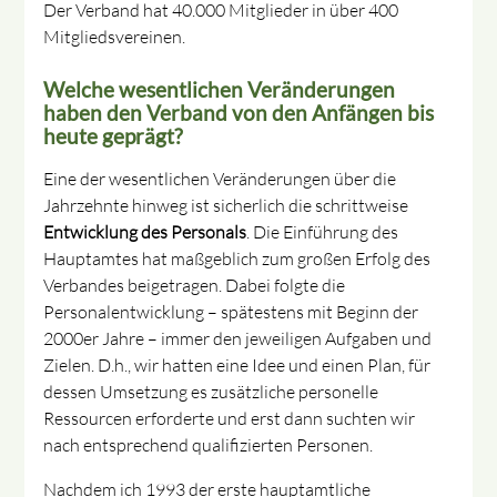
Der Verband hat 40.000 Mitglieder in über 400
Mitgliedsvereinen.
Welche wesentlichen Veränderungen
haben den Verband von den Anfängen bis
heute geprägt?
Eine der wesentlichen Veränderungen über die
Jahrzehnte hinweg ist sicherlich die schrittweise
Entwicklung des Personals
. Die Einführung des
Hauptamtes hat maßgeblich zum großen Erfolg des
Verbandes beigetragen. Dabei folgte die
Personalentwicklung – spätestens mit Beginn der
2000er Jahre – immer den jeweiligen Aufgaben und
Zielen. D.h., wir hatten eine Idee und einen Plan, für
dessen Umsetzung es zusätzliche personelle
Ressourcen erforderte und erst dann suchten wir
nach entsprechend qualifizierten Personen.
Nachdem ich 1993 der erste hauptamtliche