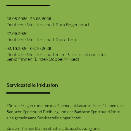
22.08.2026–23.08.2026
Deutsche Meisterschaft Para Bogensport
27.09.2026
Deutsche Meisterschaft Marathon
02.10.2026–03.10.2026
Deutsche Meisterschaften im Para Tischtennis für
Senior*innen (Einzel/Doppel/Mixed)
Servicestelle Inklusion
Für alle Fragen rund um das Thema „Inklusion im Sport“ haben der
Badische Sportbund Freiburg und der Badische Sportbund Nord
eine gemeinsame Servicestelle eingerichtet.
Zu den Themen Barrierefreiheit, Bezuschussung und