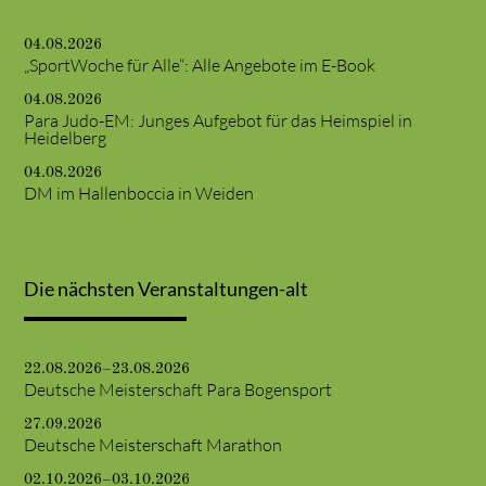
04.08.2026
„SportWoche für Alle“: Alle Angebote im E-Book
04.08.2026
Para Judo-EM: Junges Aufgebot für das Heimspiel in
Heidelberg
04.08.2026
DM im Hallenboccia in Weiden
Die nächsten Veranstaltungen-alt
22.08.2026–23.08.2026
Deutsche Meisterschaft Para Bogensport
27.09.2026
Deutsche Meisterschaft Marathon
02.10.2026–03.10.2026