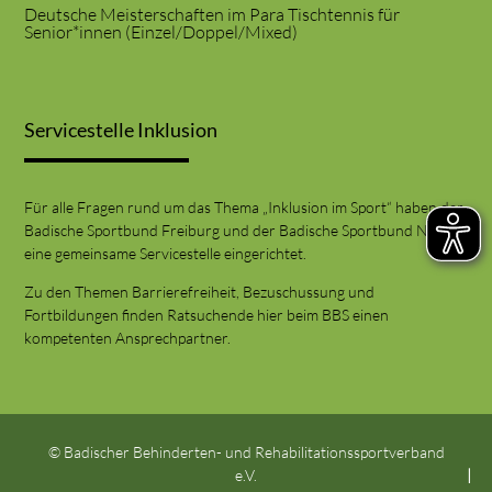
Deutsche Meisterschaften im Para Tischtennis für
Senior*innen (Einzel/Doppel/Mixed)
Servicestelle Inklusion
Für alle Fragen rund um das Thema „Inklusion im Sport“ haben der
Badische Sportbund Freiburg und der Badische Sportbund Nord
eine gemeinsame Servicestelle eingerichtet.
Zu den Themen Barrierefreiheit, Bezuschussung und
Fortbildungen finden Ratsuchende hier beim BBS einen
kompetenten Ansprechpartner.
© Badischer Behinderten- und Rehabilitationssportverband
e.V.