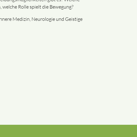
welche Rolle spielt die Bewegung?
Innere Medizin, Neurologie und Geistige