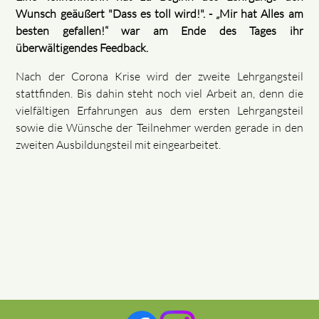
Wunsch geäußert "Dass es toll wird!". - „Mir hat Alles am
besten gefallen!“ war am Ende des Tages ihr
überwältigendes Feedback.
Nach der Corona Krise wird der zweite Lehrgangsteil
stattfinden. Bis dahin steht noch viel Arbeit an, denn die
vielfältigen Erfahrungen aus dem ersten Lehrgangsteil
sowie die Wünsche der Teilnehmer werden gerade in den
zweiten Ausbildungsteil mit eingearbeitet.