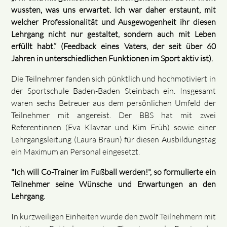
wussten, was uns erwartet. Ich war daher erstaunt, mit
welcher Professionalität und Ausgewogenheit ihr diesen
Lehrgang nicht nur gestaltet, sondern auch mit Leben
erfüllt habt.“ (Feedback eines Vaters, der seit über 60
Jahren in unterschiedlichen Funktionen im Sport aktiv ist).
Die Teilnehmer fanden sich pünktlich und hochmotiviert in
der Sportschule Baden-Baden Steinbach ein. Insgesamt
waren sechs Betreuer aus dem persönlichen Umfeld der
Teilnehmer mit angereist. Der BBS hat mit zwei
Referentinnen (Eva Klavzar und Kim Früh) sowie einer
Lehrgangsleitung (Laura Braun) für diesen Ausbildungstag
ein Maximum an Personal eingesetzt.
"Ich will Co-Trainer im Fußball werden!", so formulierte ein
Teilnehmer seine Wünsche und Erwartungen an den
Lehrgang.
In kurzweiligen Einheiten wurde den zwölf Teilnehmern mit