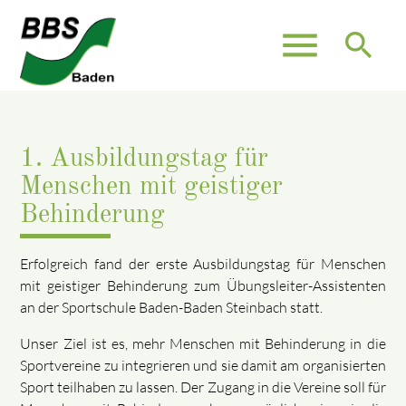
menu
search
1. Ausbildungstag für
Menschen mit geistiger
Behinderung
Erfolgreich fand der erste Ausbildungstag für Menschen
mit geistiger Behinderung zum Übungsleiter-Assistenten
an der Sportschule Baden-Baden Steinbach statt.
Unser Ziel ist es, mehr Menschen mit Behinderung in die
Sportvereine zu integrieren und sie damit am organisierten
Sport teilhaben zu lassen. Der Zugang in die Vereine soll für