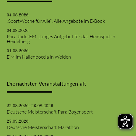
04.08.2026
„SportWoche für Alle“: Alle Angebote im E-Book
04.08.2026
Para Judo-EM: Junges Aufgebot für das Heimspiel in
Heidelberg
04.08.2026
DM im Hallenboccia in Weiden
Die nächsten Veranstaltungen-alt
22.08.2026–23.08.2026
Deutsche Meisterschaft Para Bogensport
27.09.2026
Deutsche Meisterschaft Marathon