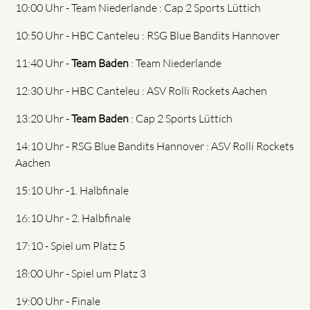
10:00 Uhr - Team Niederlande : Cap 2 Sports Lüttich
10:50 Uhr - HBC Canteleu : RSG Blue Bandits Hannover
11:40 Uhr -
Team Baden
: Team Niederlande
12:30 Uhr - HBC Canteleu : ASV Rolli Rockets Aachen
13:20 Uhr -
Team Baden
: Cap 2 Sports Lüttich
14:10 Uhr - RSG Blue Bandits Hannover : ASV Rolli Rockets
Aachen
15:10 Uhr -1. Halbfinale
16:10 Uhr - 2. Halbfinale
17:10 - Spiel um Platz 5
18:00 Uhr - Spiel um Platz 3
19:00 Uhr - Finale