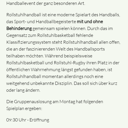
Handballevent der ganz besonderen Art.
Rollstuhlhandball ist eine moderne Spielart des Handballs,
das Sport- und Handballbegeisterte
mit und ohne
Behinderung
gemeinsam spielen können. Durch das im
Gegensatz zum Rollstuhlbasketball fehlende
Klassifizierungssystem steht Rollstuhlhandball allen offen,
die an der faszinierenden Welt des Handballsports
teilhaben möchten. Während beispielsweise
Rollstuhlbasketball und Rollstuhl-Rugby ihren Platz in der
öffentlichen Wahrnehmung längst gefunden haben, ist
Rollstuhlhandball momentan allerdings noch eine
weitgehend unbekannte Disziplin. Das soll sich über kurz
oder lang ändern.
Die Gruppenauslosung am Montag hat folgenden
Spielplan ergeben:
09:30 Uhr - Eröffnung