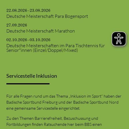
22.08.2026–23.08.2026
Deutsche Meisterschaft Para Bogensport
27.09.2026
Deutsche Meisterschaft Marathon
02.10.2026–03.10.2026
Deutsche Meisterschaften im Para Tischtennis für
Senior*innen (Einzel/Doppel/Mixed)
Servicestelle Inklusion
Für alle Fragen rund um das Thema „Inklusion im Sport“ haben der
Badische Sportbund Freiburg und der Badische Sportbund Nord
eine gemeinsame Servicestelle eingerichtet.
Zu den Themen Barrierefreiheit, Bezuschussung und
Fortbildungen finden Ratsuchende hier beim BBS einen