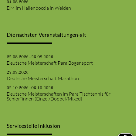
04.08.2026
DM im Hallenboccia in Weiden
Die nächsten Veranstaltungen-alt
22.08.2026–23.08.2026
Deutsche Meisterschaft Para Bogensport
27.09.2026
Deutsche Meisterschaft Marathon
02.10.2026–03.10.2026
Deutsche Meisterschaften im Para Tischtennis für
Senior*innen (Einzel/Doppel/Mixed)
Servicestelle Inklusion