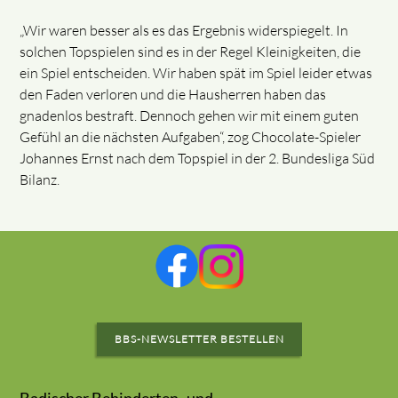
„Wir waren besser als es das Ergebnis widerspiegelt. In
solchen Topspielen sind es in der Regel Kleinigkeiten, die
ein Spiel entscheiden. Wir haben spät im Spiel leider etwas
den Faden verloren und die Hausherren haben das
gnadenlos bestraft. Dennoch gehen wir mit einem guten
Gefühl an die nächsten Aufgaben“, zog Chocolate-Spieler
Johannes Ernst nach dem Topspiel in der 2. Bundesliga Süd
Bilanz.
BBS-NEWSLETTER BESTELLEN