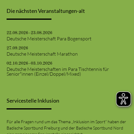
Die nächsten Veranstaltungen-alt
22.08.2026–23.08.2026
Deutsche Meisterschaft Para Bogensport
27.09.2026
Deutsche Meisterschaft Marathon
02.10.2026–03.10.2026
Deutsche Meisterschaften im Para Tischtennis für
Senior*innen (Einzel/Doppel/Mixed)
Servicestelle Inklusion
Für alle Fragen rund um das Thema „Inklusion im Sport“ haben der
Badische Sportbund Freiburg und der Badische Sportbund Nord