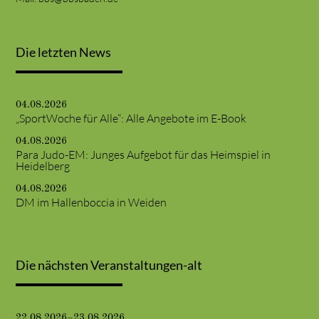
Die letzten News
04.08.2026
„SportWoche für Alle“: Alle Angebote im E-Book
04.08.2026
Para Judo-EM: Junges Aufgebot für das Heimspiel in
Heidelberg
04.08.2026
DM im Hallenboccia in Weiden
Die nächsten Veranstaltungen-alt
22.08.2026–23.08.2026