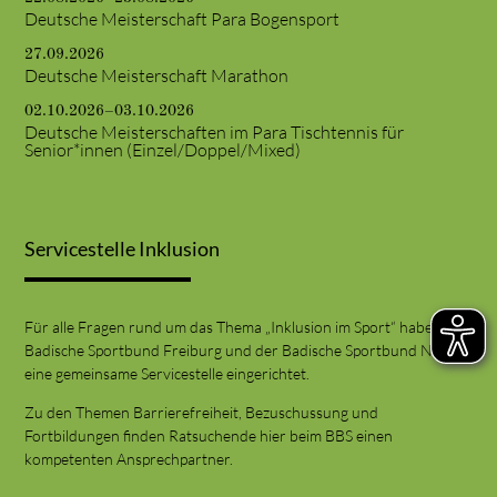
Deutsche Meisterschaft Para Bogensport
27.09.2026
Deutsche Meisterschaft Marathon
02.10.2026–03.10.2026
Deutsche Meisterschaften im Para Tischtennis für
Senior*innen (Einzel/Doppel/Mixed)
Servicestelle Inklusion
Für alle Fragen rund um das Thema „Inklusion im Sport“ haben der
Badische Sportbund Freiburg und der Badische Sportbund Nord
eine gemeinsame Servicestelle eingerichtet.
Zu den Themen Barrierefreiheit, Bezuschussung und
Fortbildungen finden Ratsuchende hier beim BBS einen
kompetenten Ansprechpartner.