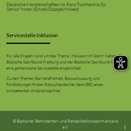
Deutsche Meisterschaften im Para Tischtennis für
Senior*innen (Einzel/Doppel/Mixed)
Servicestelle Inklusion
Für alle Fragen rund um das Thema „Inklusion im Sport“ haben der
Badische Sportbund Freiburg und der Badische Sportbund Nord
eine gemeinsame Servicestelle eingerichtet.
Zu den Themen Barrierefreiheit, Bezuschussung und
Fortbildungen finden Ratsuchende hier beim BBS einen
kompetenten Ansprechpartner.
© Badischer Behinderten- und Rehabilitationssportverband
e.V.