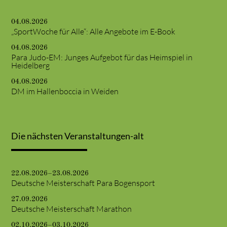
04.08.2026
„SportWoche für Alle“: Alle Angebote im E-Book
04.08.2026
Para Judo-EM: Junges Aufgebot für das Heimspiel in
Heidelberg
04.08.2026
DM im Hallenboccia in Weiden
Die nächsten Veranstaltungen-alt
22.08.2026–23.08.2026
Deutsche Meisterschaft Para Bogensport
27.09.2026
Deutsche Meisterschaft Marathon
02.10.2026–03.10.2026