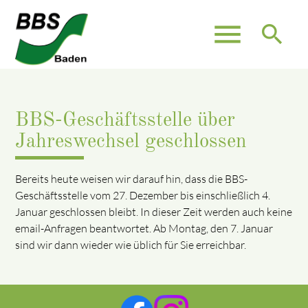
menu
search
BBS-Geschäftsstelle über
Jahreswechsel geschlossen
Bereits heute weisen wir darauf hin, dass die BBS-
Geschäftsstelle vom 27. Dezember bis einschließlich 4.
Januar geschlossen bleibt. In dieser Zeit werden auch keine
email-Anfragen beantwortet. Ab Montag, den 7. Januar
sind wir dann wieder wie üblich für Sie erreichbar.