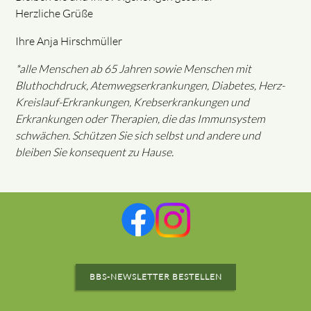
Herzliche Grüße
Ihre Anja Hirschmüller
*alle Menschen ab 65 Jahren sowie Menschen mit
Bluthochdruck, Atemwegserkrankungen, Diabetes, Herz-
Kreislauf-Erkrankungen, Krebserkrankungen und
Erkrankungen oder Therapien, die das Immunsystem
schwächen. Schützen Sie sich selbst und andere und
bleiben Sie konsequent zu Hause.
BBS-NEWSLETTER BESTELLEN