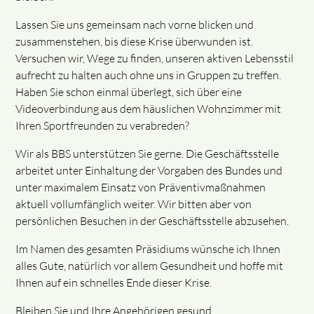
Lassen Sie uns gemeinsam nach vorne blicken und
zusammenstehen, bis diese Krise überwunden ist.
Versuchen wir, Wege zu finden, unseren aktiven Lebensstil
aufrecht zu halten auch ohne uns in Gruppen zu treffen.
Haben Sie schon einmal überlegt, sich über eine
Videoverbindung aus dem häuslichen Wohnzimmer mit
Ihren Sportfreunden zu verabreden?
Wir als BBS unterstützen Sie gerne. Die Geschäftsstelle
arbeitet unter Einhaltung der Vorgaben des Bundes und
unter maximalem Einsatz von Präventivmaßnahmen
aktuell vollumfänglich weiter. Wir bitten aber von
persönlichen Besuchen in der Geschäftsstelle abzusehen.
Im Namen des gesamten Präsidiums wünsche ich Ihnen
alles Gute, natürlich vor allem Gesundheit und hoffe mit
Ihnen auf ein schnelles Ende dieser Krise.
Bleiben Sie und Ihre Angehörigen gesund.