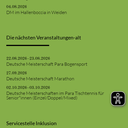
04.08.2026
DM im Hallenboccia in Weiden
Die nächsten Veranstaltungen-alt
22.08.2026–23.08.2026
Deutsche Meisterschaft Para Bogensport
27.09.2026
Deutsche Meisterschaft Marathon
02.10.2026–03.10.2026
Deutsche Meisterschaften im Para Tischtennis für
Senior*innen (Einzel/Doppel/Mixed)
Servicestelle Inklusion