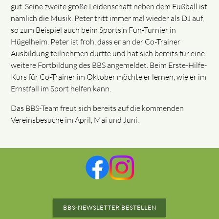
gut. Seine zweite große Leidenschaft neben dem Fußball ist
nämlich die Musik. Peter tritt immer mal wieder als DJ auf,
so zum Beispiel auch beim Sports’n Fun-Turnier in
Hügelheim. Peter ist froh, dass er an der Co-Trainer
Ausbildung teilnehmen durfte und hat sich bereits für eine
weitere Fortbildung des BBS angemeldet. Beim Erste-Hilfe-
Kurs für Co-Trainer im Oktober möchte er lernen, wie er im
Ernstfall im Sport helfen kann.
Das BBS-Team freut sich bereits auf die kommenden
Vereinsbesuche im April, Mai und Juni.
BBS-NEWSLETTER BESTELLEN