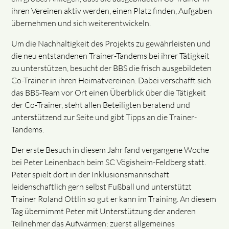
ihren Vereinen aktiv werden, einen Platz finden, Aufgaben
übernehmen und sich weiterentwickeln.
Um die Nachhaltigkeit des Projekts zu gewährleisten und
die neu entstandenen Trainer-Tandems bei ihrer Tätigkeit
zu unterstützen, besucht der BBS die frisch ausgebildeten
Co-Trainer in ihren Heimatvereinen. Dabei verschafft sich
das BBS-Team vor Ort einen Überblick über die Tätigkeit
der Co-Trainer, steht allen Beteiligten beratend und
unterstützend zur Seite und gibt Tipps an die Trainer-
Tandems.
Der erste Besuch in diesem Jahr fand vergangene Woche
bei Peter Leinenbach beim SC Vögisheim-Feldberg statt.
Peter spielt dort in der Inklusionsmannschaft
leidenschaftlich gern selbst Fußball und unterstützt
Trainer Roland Öttlin so gut er kann im Training. An diesem
Tag übernimmt Peter mit Unterstützung der anderen
Teilnehmer das Aufwärmen: zuerst allgemeines