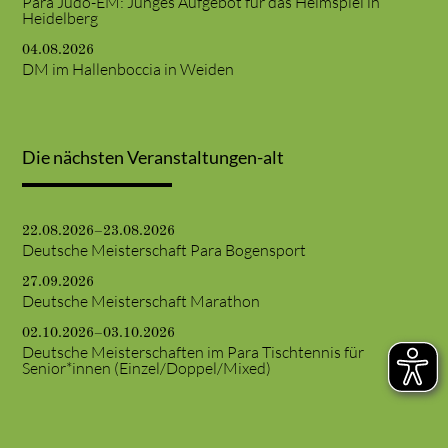
Para Judo-EM: Junges Aufgebot für das Heimspiel in
Heidelberg
04.08.2026
DM im Hallenboccia in Weiden
Die nächsten Veranstaltungen-alt
22.08.2026–23.08.2026
Deutsche Meisterschaft Para Bogensport
27.09.2026
Deutsche Meisterschaft Marathon
02.10.2026–03.10.2026
Deutsche Meisterschaften im Para Tischtennis für
Senior*innen (Einzel/Doppel/Mixed)