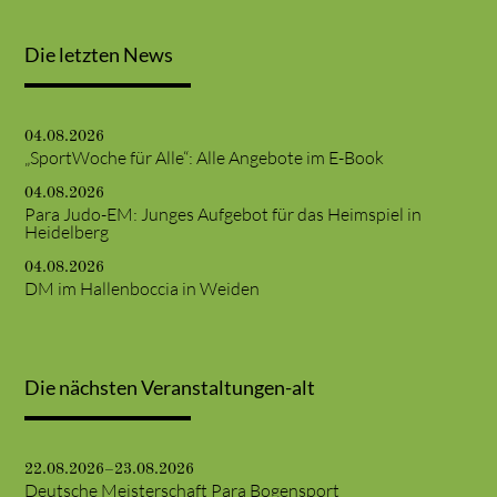
Die letzten News
04.08.2026
„SportWoche für Alle“: Alle Angebote im E-Book
04.08.2026
Para Judo-EM: Junges Aufgebot für das Heimspiel in
Heidelberg
04.08.2026
DM im Hallenboccia in Weiden
Die nächsten Veranstaltungen-alt
22.08.2026–23.08.2026
Deutsche Meisterschaft Para Bogensport