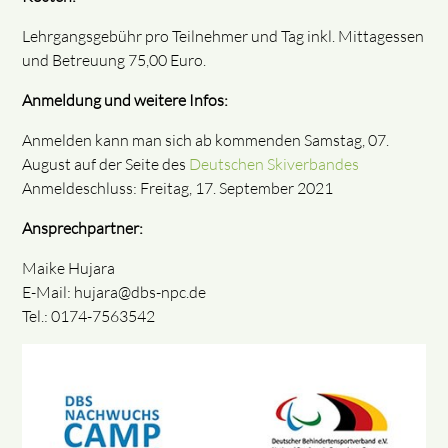
Lehrgangsgebühr pro Teilnehmer und Tag inkl. Mittagessen
und Betreuung 75,00 Euro.
Anmeldung und weitere Infos:
Anmelden kann man sich ab kommenden Samstag, 07.
August auf der Seite des
Deutschen Skiverbandes
Anmeldeschluss: Freitag, 17. September 2021
Ansprechpartner:
Maike Hujara
E-Mail: hujara@dbs-npc.de
Tel.: 0174-7563542