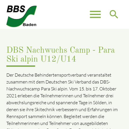
menu
search
DBS Nachwuchs Camp - Para
Ski alpin U12/U14
Der Deutsche Behindertensportverband veranstaltet
zusammen mit dem Deutschen Ski Verband das DBS-
Nachwuchscamp Para Ski alpin. Vom 15. bis 17. Oktober
2021 erleben die Teilnehmerinnen und Teilnehmer drei
abwechslungsreiche und spannende Tage in Sölden, in
denen sie ihre Skitechnik verbessern und Erfahrungen im
Rennsport sammeln können. Begleitet werden die
Teilnehmerinnen und Teilnehmer von ausgebildeten