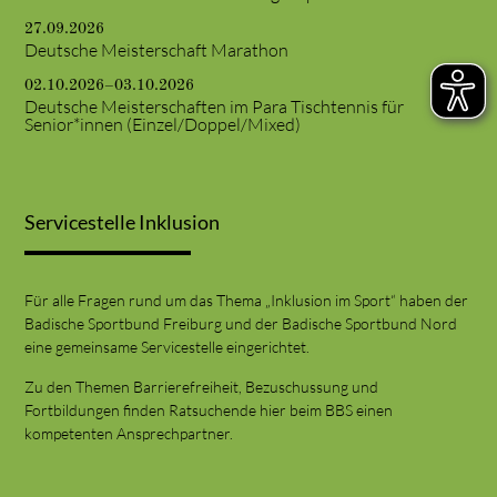
27.09.2026
Deutsche Meisterschaft Marathon
02.10.2026–03.10.2026
Deutsche Meisterschaften im Para Tischtennis für
Senior*innen (Einzel/Doppel/Mixed)
Servicestelle Inklusion
Für alle Fragen rund um das Thema „Inklusion im Sport“ haben der
Badische Sportbund Freiburg und der Badische Sportbund Nord
eine gemeinsame Servicestelle eingerichtet.
Zu den Themen Barrierefreiheit, Bezuschussung und
Fortbildungen finden Ratsuchende hier beim BBS einen
kompetenten Ansprechpartner.