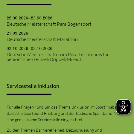
22.08.2026–23.08.2026
Deutsche Meisterschaft Para Bogensport
27.09.2026
Deutsche Meisterschaft Marathon
02.10.2026–03.10.2026
Deutsche Meisterschaften im Para Tischtennis für
Senior*innen (Einzel/Doppel/Mixed)
Servicestelle Inklusion
Für alle Fragen rund um das Thema „Inklusion im Sport“ haben der
Badische Sportbund Freiburg und der Badische Sportbund Nord
eine gemeinsame Servicestelle eingerichtet.
Zu den Themen Barrierefreiheit, Bezuschussung und