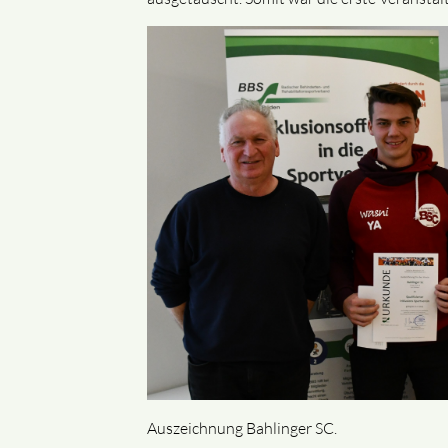
Auszeichnung Bahlinger SC.