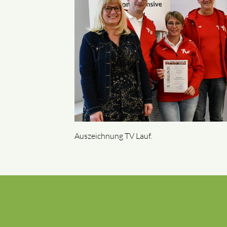
Auszeichnung TV Lauf.