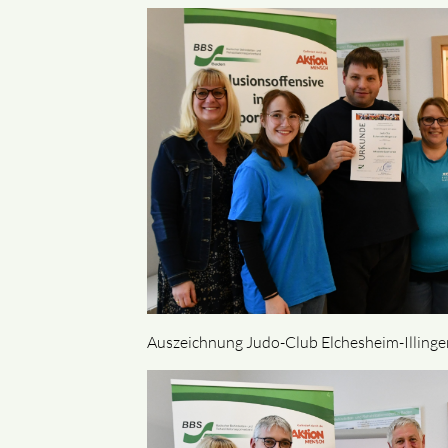
Auszeichnung Judo-Club Elchesheim-Illinge