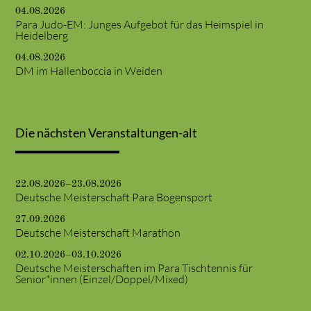
04.08.2026
Para Judo-EM: Junges Aufgebot für das Heimspiel in
Heidelberg
04.08.2026
DM im Hallenboccia in Weiden
Die nächsten Veranstaltungen-alt
22.08.2026–23.08.2026
Deutsche Meisterschaft Para Bogensport
27.09.2026
Deutsche Meisterschaft Marathon
02.10.2026–03.10.2026
Deutsche Meisterschaften im Para Tischtennis für
Senior*innen (Einzel/Doppel/Mixed)