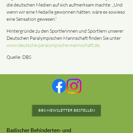
die deutschen Medien auf sich aufmerksam machte: „Und
wenn wir eine Medaille gewonnen hätten, wäre es sowieso
eine Sensation gewesen.“
Hintergründe zu den Sportlerinnen und Sportlern unserer
Deutschen Paralympischen Mannschaft finden Sie unter
www.deutsche-paralympische-mannschaft.de
.
Quelle: DBS
BBS-NEWSLETTER BESTELLEN
Badischer Behinderten- und