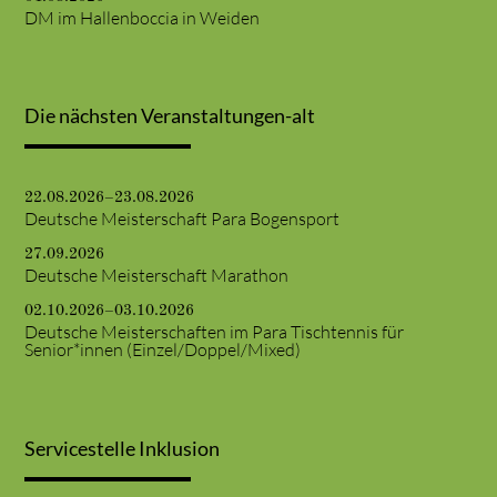
DM im Hallenboccia in Weiden
Die nächsten Veranstaltungen-alt
22.08.2026–23.08.2026
Deutsche Meisterschaft Para Bogensport
27.09.2026
Deutsche Meisterschaft Marathon
02.10.2026–03.10.2026
Deutsche Meisterschaften im Para Tischtennis für
Senior*innen (Einzel/Doppel/Mixed)
Servicestelle Inklusion