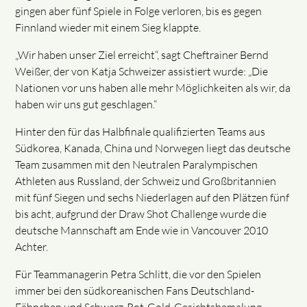
gingen aber fünf Spiele in Folge verloren, bis es gegen
Finnland wieder mit einem Sieg klappte.
„Wir haben unser Ziel erreicht“, sagt Cheftrainer Bernd
Weißer, der von Katja Schweizer assistiert wurde: „Die
Nationen vor uns haben alle mehr Möglichkeiten als wir, da
haben wir uns gut geschlagen.“
Hinter den für das Halbfinale qualifizierten Teams aus
Südkorea, Kanada, China und Norwegen liegt das deutsche
Team zusammen mit den Neutralen Paralympischen
Athleten aus Russland, der Schweiz und Großbritannien
mit fünf Siegen und sechs Niederlagen auf den Plätzen fünf
bis acht, aufgrund der Draw Shot Challenge wurde die
deutsche Mannschaft am Ende wie in Vancouver 2010
Achter.
Für Teammanagerin Petra Schlitt, die vor den Spielen
immer bei den südkoreanischen Fans Deutschland-