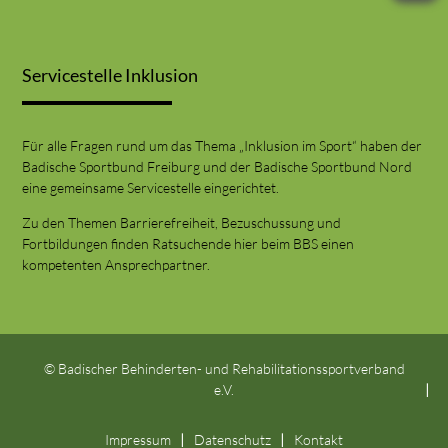
Servicestelle Inklusion
Für alle Fragen rund um das Thema „Inklusion im Sport“ haben der
Badische Sportbund Freiburg und der Badische Sportbund Nord
eine gemeinsame Servicestelle eingerichtet.
Zu den Themen Barrierefreiheit, Bezuschussung und
Fortbildungen finden Ratsuchende hier beim BBS einen
kompetenten Ansprechpartner.
© Badischer Behinderten- und Rehabilitationssportverband
e.V.
Impressum
Datenschutz
Kontakt