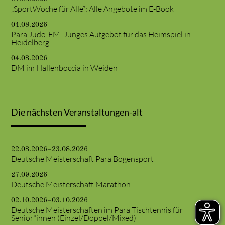
„SportWoche für Alle“: Alle Angebote im E-Book
04.08.2026
Para Judo-EM: Junges Aufgebot für das Heimspiel in
Heidelberg
04.08.2026
DM im Hallenboccia in Weiden
Die nächsten Veranstaltungen-alt
22.08.2026–23.08.2026
Deutsche Meisterschaft Para Bogensport
27.09.2026
Deutsche Meisterschaft Marathon
02.10.2026–03.10.2026
Deutsche Meisterschaften im Para Tischtennis für
Senior*innen (Einzel/Doppel/Mixed)