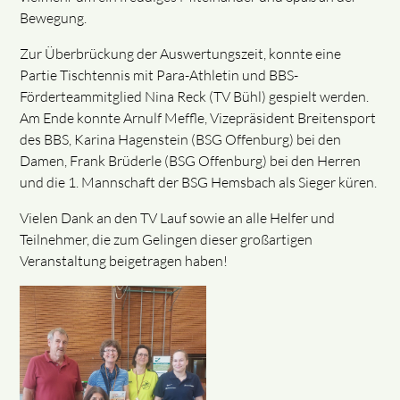
Bewegung.
Zur Überbrückung der Auswertungszeit, konnte eine
Partie Tischtennis mit Para-Athletin und BBS-
Förderteammitglied Nina Reck (TV Bühl) gespielt werden.
Am Ende konnte Arnulf Meffle, Vizepräsident Breitensport
des BBS, Karina Hagenstein (BSG Offenburg) bei den
Damen, Frank Brüderle (BSG Offenburg) bei den Herren
und die 1. Mannschaft der BSG Hemsbach als Sieger küren.
Vielen Dank an den TV Lauf sowie an alle Helfer und
Teilnehmer, die zum Gelingen dieser großartigen
Veranstaltung beigetragen haben!