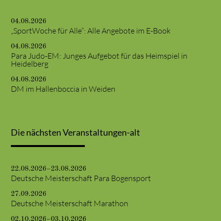
04.08.2026
„SportWoche für Alle“: Alle Angebote im E-Book
04.08.2026
Para Judo-EM: Junges Aufgebot für das Heimspiel in
Heidelberg
04.08.2026
DM im Hallenboccia in Weiden
Die nächsten Veranstaltungen-alt
22.08.2026–23.08.2026
Deutsche Meisterschaft Para Bogensport
27.09.2026
Deutsche Meisterschaft Marathon
02.10.2026–03.10.2026