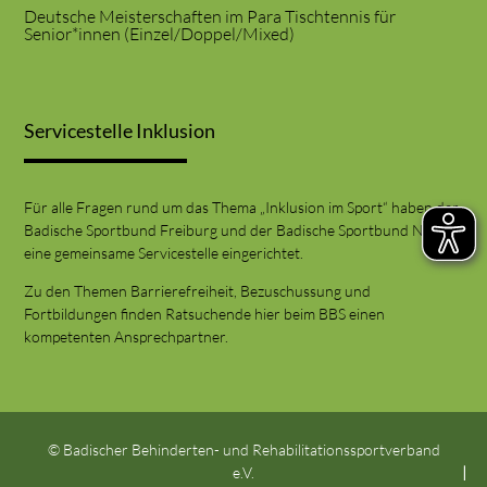
Deutsche Meisterschaften im Para Tischtennis für
Senior*innen (Einzel/Doppel/Mixed)
Servicestelle Inklusion
Für alle Fragen rund um das Thema „Inklusion im Sport“ haben der
Badische Sportbund Freiburg und der Badische Sportbund Nord
eine gemeinsame Servicestelle eingerichtet.
Zu den Themen Barrierefreiheit, Bezuschussung und
Fortbildungen finden Ratsuchende hier beim BBS einen
kompetenten Ansprechpartner.
© Badischer Behinderten- und Rehabilitationssportverband
e.V.