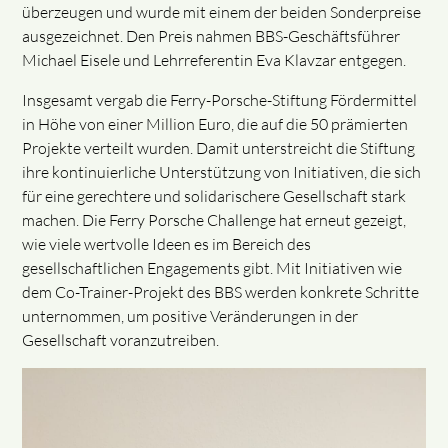
überzeugen und wurde mit einem der beiden Sonderpreise
ausgezeichnet. Den Preis nahmen BBS-Geschäftsführer
Michael Eisele und Lehrreferentin Eva Klavzar entgegen.
Insgesamt vergab die Ferry-Porsche-Stiftung Fördermittel
in Höhe von einer Million Euro, die auf die 50 prämierten
Projekte verteilt wurden. Damit unterstreicht die Stiftung
ihre kontinuierliche Unterstützung von Initiativen, die sich
für eine gerechtere und solidarischere Gesellschaft stark
machen. Die Ferry Porsche Challenge hat erneut gezeigt,
wie viele wertvolle Ideen es im Bereich des
gesellschaftlichen Engagements gibt. Mit Initiativen wie
dem Co-Trainer-Projekt des BBS werden konkrete Schritte
unternommen, um positive Veränderungen in der
Gesellschaft voranzutreiben.