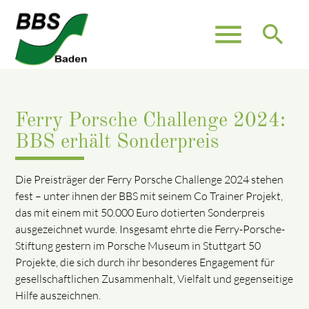
menu
search
Ferry Porsche Challenge 2024:
BBS erhält Sonderpreis
Die Preisträger der Ferry Porsche Challenge 2024 stehen
fest – unter ihnen der BBS mit seinem Co Trainer Projekt,
das mit einem mit 50.000 Euro dotierten Sonderpreis
ausgezeichnet wurde. Insgesamt ehrte die Ferry-Porsche-
Stiftung gestern im Porsche Museum in Stuttgart 50
Projekte, die sich durch ihr besonderes Engagement für
gesellschaftlichen Zusammenhalt, Vielfalt und gegenseitige
Hilfe auszeichnen.