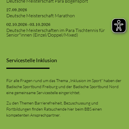
Deutsche Meisterschaft Para Bogensport
27.09.2026
Deutsche Meisterschaft Marathon
02.10.2026–03.10.2026
Deutsche Meisterschaften im Para Tischtennis für
Senior*innen (Einzel/Doppel/Mixed)
Servicestelle Inklusion
Für alle Fragen rund um das Thema „Inklusion im Sport“ haben der
Badische Sportbund Freiburg und der Badische Sportbund Nord
eine gemeinsame Servicestelle eingerichtet.
Zu den Themen Barrierefreiheit, Bezuschussung und
Fortbildungen finden Ratsuchende hier beim BBS einen
kompetenten Ansprechpartner.