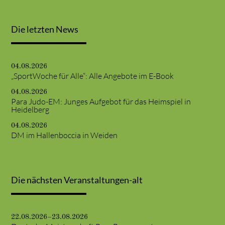
Die letzten News
04.08.2026
„SportWoche für Alle“: Alle Angebote im E-Book
04.08.2026
Para Judo-EM: Junges Aufgebot für das Heimspiel in
Heidelberg
04.08.2026
DM im Hallenboccia in Weiden
Die nächsten Veranstaltungen-alt
22.08.2026–23.08.2026