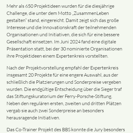
Mehr als 650 Projektideen wurden für die diesjährige
Challenge, die unter dem Motto „ZusammenLeben
gestalten“ stand, eingereicht. Damit zeigt sich das große
Interesse und die Innovationskraft der teilnehmenden
Organisationen und Initiativen, die sich für eine bessere
Gesellschaft einsetzen. Im Juni 2024 fand eine digitale
Präsentation statt, bei der 30 nominierte Organisationen
ihre Projektideen einem Expertenkreis vorstellten.
Nach der Projektvorstellung empfahl der Expertenkreis
insgesamt 20 Projekte für eine engere Auswahl, aus der
schließlich die Platzierungen und Sonderpreise vergeben
wurden. Die endgültige Entscheidung über die Sieger traf
das Stiftungskuratorium der Ferry-Porsche-Stiftung.
Neben den regulären ersten, zweiten und dritten Plätzen
vergab sie auch zwei Sonderpreise an besonders
herausragende Initiativen.
Das Co-Trainer Projekt des BBS konnte die Jury besonders