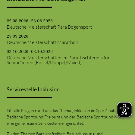
22.08.2026–23.08.2026
Deutsche Meisterschaft Para Bogensport
27.09.2026
Deutsche Meisterschaft Marathon
02.10.2026–03.10.2026
Deutsche Meisterschaften im Para Tischtennis für
Senior*innen (Einzel/Doppel/Mixed)
Servicestelle Inklusion
Für alle Fragen rund um das Thema „Inklusion im Sport“ haben der
Badische Sportbund Freiburg und der Badische Sportbund Nord
eine gemeinsame Servicestelle eingerichtet.
Zu den Themen Barrierefreiheit, Bezuschussung und