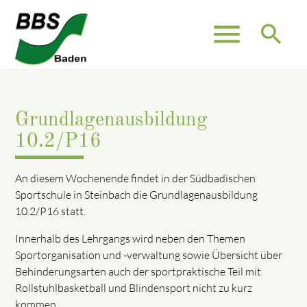
menu
search
Grundlagenausbildung
10.2/P16
An diesem Wochenende findet in der Südbadischen
Sportschule in Steinbach die Grundlagenausbildung
10.2/P16 statt.
Innerhalb des Lehrgangs wird neben den Themen
Sportorganisation und -verwaltung sowie Übersicht über
Behinderungsarten auch der sportpraktische Teil mit
Rollstuhlbasketball und Blindensport nicht zu kurz
kommen.