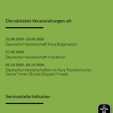
Die nächsten Veranstaltungen-alt
22.08.2026–23.08.2026
Deutsche Meisterschaft Para Bogensport
27.09.2026
Deutsche Meisterschaft Marathon
02.10.2026–03.10.2026
Deutsche Meisterschaften im Para Tischtennis für
Senior*innen (Einzel/Doppel/Mixed)
Servicestelle Inklusion