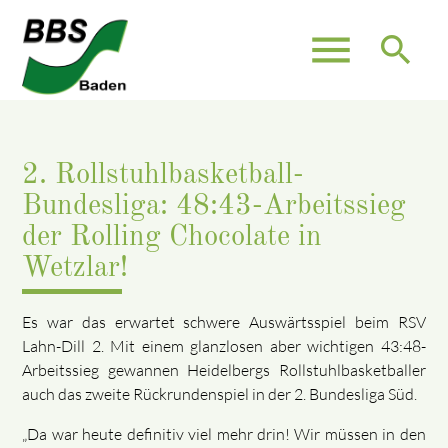
menu
search
2. Rollstuhlbasketball-
Bundesliga: 48:43-Arbeitssieg
der Rolling Chocolate in
Wetzlar!
Es war das erwartet schwere Auswärtsspiel beim RSV
Lahn-Dill 2. Mit einem glanzlosen aber wichtigen 43:48-
Arbeitssieg gewannen Heidelbergs Rollstuhlbasketballer
auch das zweite Rückrundenspiel in der 2. Bundesliga Süd.
„Da war heute definitiv viel mehr drin! Wir müssen in den