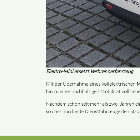
Elektro-Mini ersetzt Verbrennerfahrzeug
Mit der Übernahme eines vollelektrischen
M
hin zu einer nachhaltigen Mobilität vollzieh
Nachdem schon seit mehr als zwei Jahren ei
so dass nun beide Dienstfahrzeuge den Stro