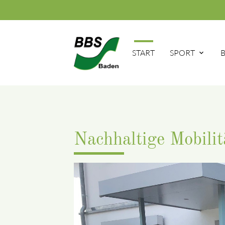
START
SPORT
Nachhaltige Mobilit