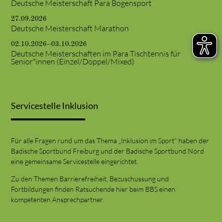
Deutsche Meisterschaft Para Bogensport
27.09.2026
Deutsche Meisterschaft Marathon
02.10.2026–03.10.2026
Deutsche Meisterschaften im Para Tischtennis für
Senior*innen (Einzel/Doppel/Mixed)
Servicestelle Inklusion
Für alle Fragen rund um das Thema „Inklusion im Sport“ haben der
Badische Sportbund Freiburg und der Badische Sportbund Nord
eine gemeinsame Servicestelle eingerichtet.
Zu den Themen Barrierefreiheit, Bezuschussung und
Fortbildungen finden Ratsuchende hier beim BBS einen
kompetenten Ansprechpartner.