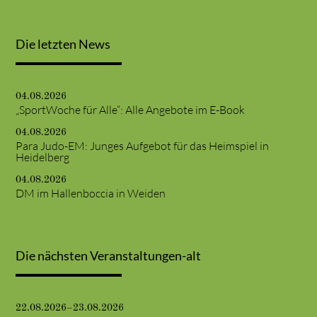
Die letzten News
04.08.2026
„SportWoche für Alle“: Alle Angebote im E-Book
04.08.2026
Para Judo-EM: Junges Aufgebot für das Heimspiel in
Heidelberg
04.08.2026
DM im Hallenboccia in Weiden
Die nächsten Veranstaltungen-alt
22.08.2026–23.08.2026