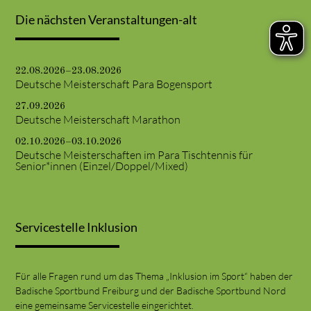
Die nächsten Veranstaltungen-alt
22.08.2026–23.08.2026
Deutsche Meisterschaft Para Bogensport
27.09.2026
Deutsche Meisterschaft Marathon
02.10.2026–03.10.2026
Deutsche Meisterschaften im Para Tischtennis für
Senior*innen (Einzel/Doppel/Mixed)
Servicestelle Inklusion
Für alle Fragen rund um das Thema „Inklusion im Sport“ haben der
Badische Sportbund Freiburg und der Badische Sportbund Nord
eine gemeinsame Servicestelle eingerichtet.