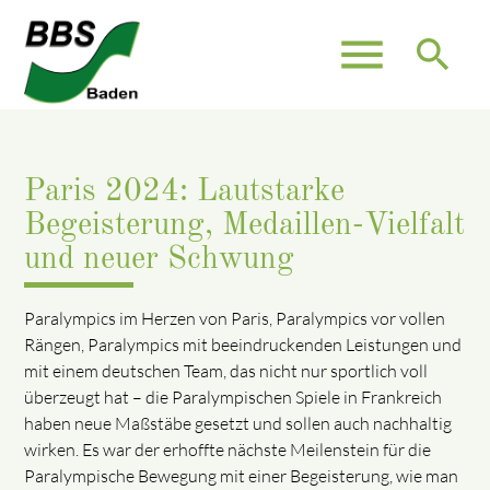
menu
search
Paris 2024: Lautstarke
Begeisterung, Medaillen-Vielfalt
und neuer Schwung
Paralympics im Herzen von Paris, Paralympics vor vollen
Rängen, Paralympics mit beeindruckenden Leistungen und
mit einem deutschen Team, das nicht nur sportlich voll
überzeugt hat – die Paralympischen Spiele in Frankreich
haben neue Maßstäbe gesetzt und sollen auch nachhaltig
wirken. Es war der erhoffte nächste Meilenstein für die
Paralympische Bewegung mit einer Begeisterung, wie man