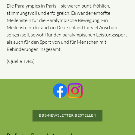
Die Paralympics in Paris – sie waren bunt, fröhlich,
stimmungsvoll und erfolgreich. Es war der erhoffte
Meilenstein für die Paralympische Bewegung. Ein
Meilenstein, der auch in Deutschland für viel Anschub
sorgen soll, sowohl für den paralympischen Leistungssport
als auch für den Sport von und für Menschen mit
Behinderungen insgesamt.
(Quelle: DBS)
BBS-NEWSLETTER BESTELLEN