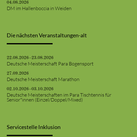
04.08.2026
DM im Hallenboccia in Weiden
Die nächsten Veranstaltungen-alt
22.08.2026–23.08.2026
Deutsche Meisterschaft Para Bogensport
27.09.2026
Deutsche Meisterschaft Marathon
02.10.2026–03.10.2026
Deutsche Meisterschaften im Para Tischtennis für
Senior*innen (Einzel/Doppel/Mixed)
Servicestelle Inklusion