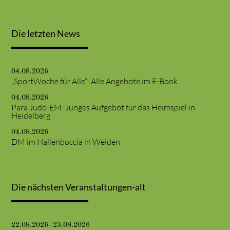
Die letzten News
04.08.2026
„SportWoche für Alle“: Alle Angebote im E-Book
04.08.2026
Para Judo-EM: Junges Aufgebot für das Heimspiel in
Heidelberg
04.08.2026
DM im Hallenboccia in Weiden
Die nächsten Veranstaltungen-alt
22.08.2026–23.08.2026