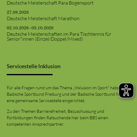
Deutsche Meisterschaft Para Bogensport
27.09.2026
Deutsche Meisterschaft Marathon
02.10.2026–03.10.2026
Deutsche Meisterschaften im Para Tischtennis für
Senior*innen (Einzel/Doppel/Mixed)
Servicestelle Inklusion
Für alle Fragen rund um das Thema „Inklusion im Sport“ haben der
Badische Sportbund Freiburg und der Badische Sportbund Nord
eine gemeinsame Servicestelle eingerichtet.
Zu den Themen Barrierefreiheit, Bezuschussung und
Fortbildungen finden Ratsuchende hier beim BBS einen
kompetenten Ansprechpartner.