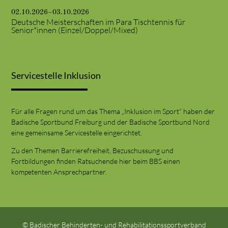
02.10.2026–03.10.2026
Deutsche Meisterschaften im Para Tischtennis für
Senior*innen (Einzel/Doppel/Mixed)
Servicestelle Inklusion
Für alle Fragen rund um das Thema „Inklusion im Sport“ haben der
Badische Sportbund Freiburg und der Badische Sportbund Nord
eine gemeinsame Servicestelle eingerichtet.
Zu den Themen Barrierefreiheit, Bezuschussung und
Fortbildungen finden Ratsuchende hier beim BBS einen
kompetenten Ansprechpartner.
© Badischer Behinderten- und Rehabilitationssportverband