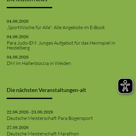
04.08.2026
„SportWoche für Alle“: Alle Angebote im E-Book
04.08.2026
Para Judo-EM: Junges Aufgebot für das Heimspiel in
Heidelberg
04.08.2026
DM im Hallenboccia in Weiden
Die nächsten Veranstaltungen-alt
22.08.2026–23.08.2026
Deutsche Meisterschaft Para Bogensport
27.09.2026
Deutsche Meisterschaft Marathon