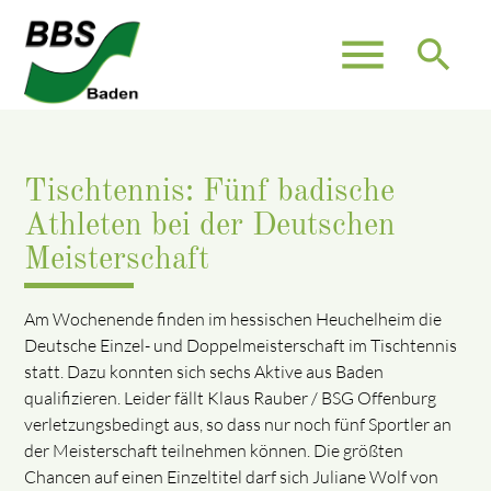
menu
search
Tischtennis: Fünf badische
Athleten bei der Deutschen
Meisterschaft
Am Wochenende finden im hessischen Heuchelheim die
Deutsche Einzel- und Doppelmeisterschaft im Tischtennis
statt. Dazu konnten sich sechs Aktive aus Baden
qualifizieren. Leider fällt Klaus Rauber / BSG Offenburg
verletzungsbedingt aus, so dass nur noch fünf Sportler an
der Meisterschaft teilnehmen können. Die größten
Chancen auf einen Einzeltitel darf sich Juliane Wolf von