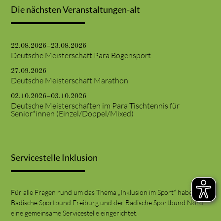
Die nächsten Veranstaltungen-alt
22.08.2026–23.08.2026
Deutsche Meisterschaft Para Bogensport
27.09.2026
Deutsche Meisterschaft Marathon
02.10.2026–03.10.2026
Deutsche Meisterschaften im Para Tischtennis für
Senior*innen (Einzel/Doppel/Mixed)
Servicestelle Inklusion
Für alle Fragen rund um das Thema „Inklusion im Sport“ haben der
Badische Sportbund Freiburg und der Badische Sportbund Nord
eine gemeinsame Servicestelle eingerichtet.