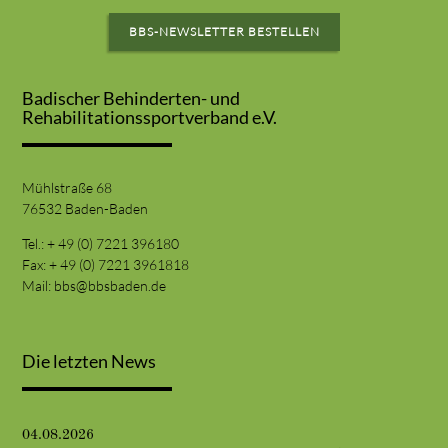
BBS-NEWSLETTER BESTELLEN
Badischer Behinderten- und
Rehabilitationssportverband e.V.
Mühlstraße 68
76532 Baden-Baden
Tel.: + 49 (0) 7221 396180
Fax: + 49 (0) 7221 3961818
Mail:
bbs@bbsbaden.de
Die letzten News
04.08.2026