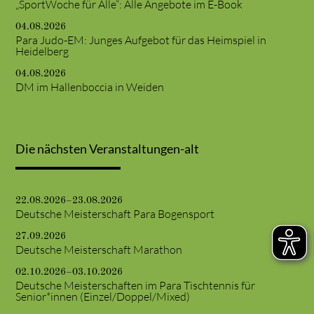
„SportWoche für Alle“: Alle Angebote im E-Book
04.08.2026
Para Judo-EM: Junges Aufgebot für das Heimspiel in
Heidelberg
04.08.2026
DM im Hallenboccia in Weiden
Die nächsten Veranstaltungen-alt
22.08.2026–23.08.2026
Deutsche Meisterschaft Para Bogensport
27.09.2026
Deutsche Meisterschaft Marathon
02.10.2026–03.10.2026
Deutsche Meisterschaften im Para Tischtennis für
Senior*innen (Einzel/Doppel/Mixed)