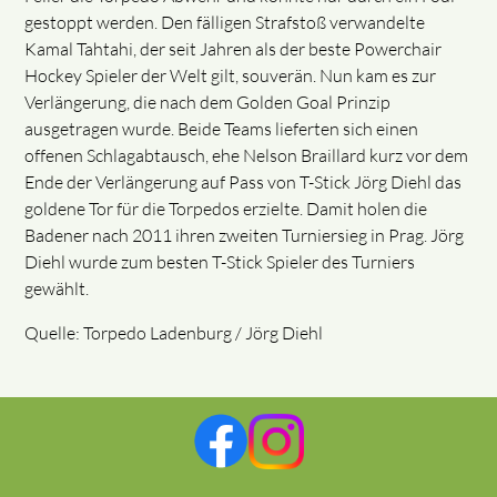
gestoppt werden. Den fälligen Strafstoß verwandelte
Kamal Tahtahi, der seit Jahren als der beste Powerchair
Hockey Spieler der Welt gilt, souverän. Nun kam es zur
Verlängerung, die nach dem Golden Goal Prinzip
ausgetragen wurde. Beide Teams lieferten sich einen
offenen Schlagabtausch, ehe Nelson Braillard kurz vor dem
Ende der Verlängerung auf Pass von T-Stick Jörg Diehl das
goldene Tor für die Torpedos erzielte. Damit holen die
Badener nach 2011 ihren zweiten Turniersieg in Prag. Jörg
Diehl wurde zum besten T-Stick Spieler des Turniers
gewählt.
Quelle: Torpedo Ladenburg / Jörg Diehl