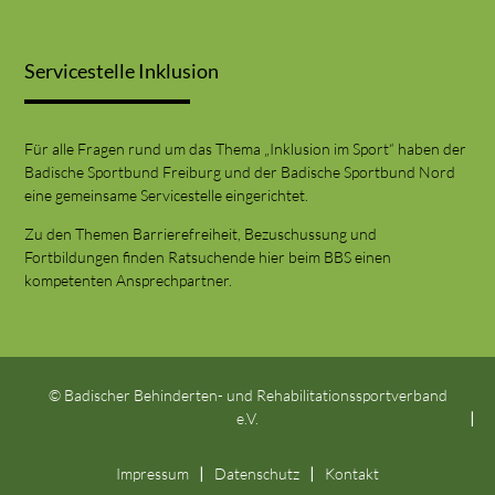
Servicestelle Inklusion
Für alle Fragen rund um das Thema „Inklusion im Sport“ haben der
Badische Sportbund Freiburg und der Badische Sportbund Nord
eine gemeinsame Servicestelle eingerichtet.
Zu den Themen Barrierefreiheit, Bezuschussung und
Fortbildungen finden Ratsuchende hier beim BBS einen
kompetenten Ansprechpartner.
© Badischer Behinderten- und Rehabilitationssportverband
e.V.
Impressum
Datenschutz
Kontakt