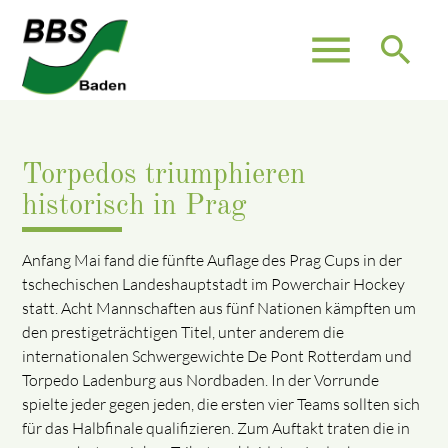
menu
search
Torpedos triumphieren
historisch in Prag
Anfang Mai fand die fünfte Auflage des Prag Cups in der
tschechischen Landeshauptstadt im Powerchair Hockey
statt. Acht Mannschaften aus fünf Nationen kämpften um
den prestigeträchtigen Titel, unter anderem die
internationalen Schwergewichte De Pont Rotterdam und
Torpedo Ladenburg aus Nordbaden. In der Vorrunde
spielte jeder gegen jeden, die ersten vier Teams sollten sich
für das Halbfinale qualifizieren. Zum Auftakt traten die in