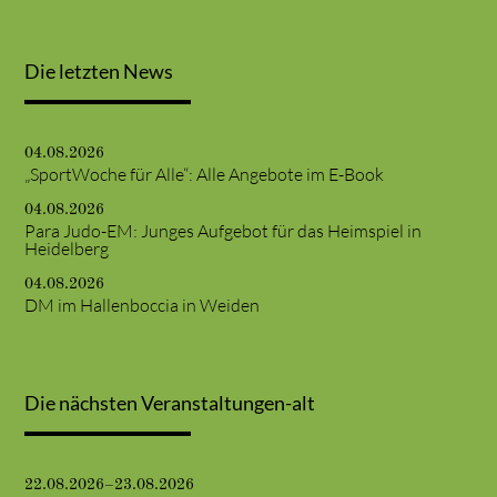
Die letzten News
04.08.2026
„SportWoche für Alle“: Alle Angebote im E-Book
04.08.2026
Para Judo-EM: Junges Aufgebot für das Heimspiel in
Heidelberg
04.08.2026
DM im Hallenboccia in Weiden
Die nächsten Veranstaltungen-alt
22.08.2026–23.08.2026