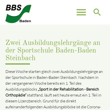
menu
search
Zwei Ausbildungslehrgänge an
der Sportschule Baden-Baden
Steinbach
Diese Woche starten gleich zwei Ausbildungslehrgänge an
der Sportschule in Baden-Baden Steinbach. Nachdem in
der vergangenen Woche bereits ein 1. Teil des
Ausbildungsblocks
„Sport in der Rehabilitation - Bereich
Orthopädie“
stattfand, läuft seit heute erneut ein 1. Teil in
diesem Lizenzbereich. Grund für die direkt
aufeinanderfolgenden Ausbildungsblöcke ist die Corona-