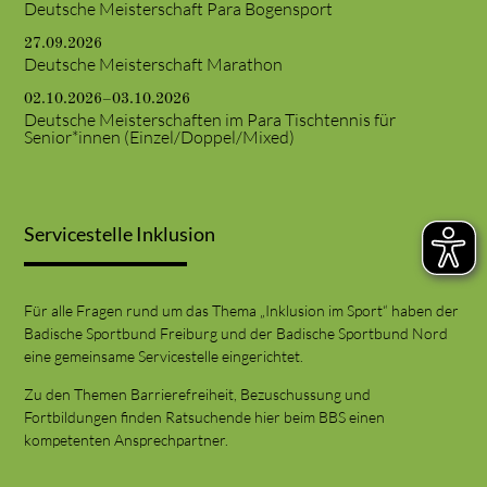
Deutsche Meisterschaft Para Bogensport
27.09.2026
Deutsche Meisterschaft Marathon
02.10.2026–03.10.2026
Deutsche Meisterschaften im Para Tischtennis für
Senior*innen (Einzel/Doppel/Mixed)
Servicestelle Inklusion
Für alle Fragen rund um das Thema „Inklusion im Sport“ haben der
Badische Sportbund Freiburg und der Badische Sportbund Nord
eine gemeinsame Servicestelle eingerichtet.
Zu den Themen Barrierefreiheit, Bezuschussung und
Fortbildungen finden Ratsuchende hier beim BBS einen
kompetenten Ansprechpartner.